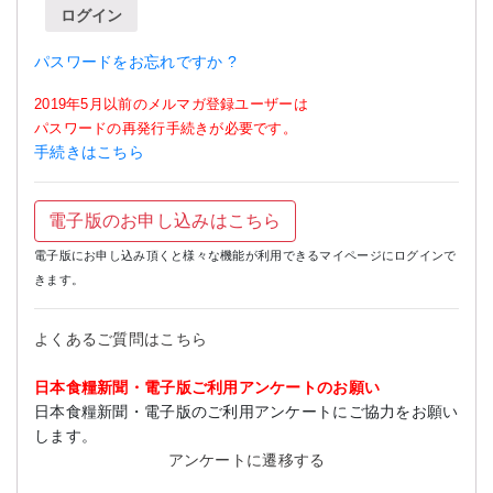
ログイン
パスワードをお忘れですか ?
2019年5月以前のメルマガ登録ユーザーは
パスワードの再発行手続きが必要です。
手続きはこちら
電子版のお申し込みはこちら
電子版にお申し込み頂くと様々な機能が利用できるマイページにログインで
きます。
よくあるご質問はこちら
日本食糧新聞・電子版ご利用アンケートのお願い
日本食糧新聞・電子版のご利用アンケートにご協力をお願い
します。
アンケートに遷移する