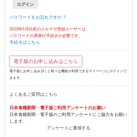
ログイン
パスワードをお忘れですか ?
2019年5月以前のメルマガ登録ユーザーは
パスワードの再発行手続きが必要です。
手続きはこちら
電子版のお申し込みはこちら
電子版にお申し込み頂くと様々な機能が利用できるマイページにログインで
きます。
よくあるご質問はこちら
日本食糧新聞・電子版ご利用アンケートのお願い
日本食糧新聞・電子版のご利用アンケートにご協力をお願い
します。
アンケートに遷移する