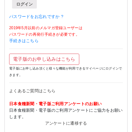
ログイン
パスワードをお忘れですか ?
2019年5月以前のメルマガ登録ユーザーは
パスワードの再発行手続きが必要です。
手続きはこちら
電子版のお申し込みはこちら
電子版にお申し込み頂くと様々な機能が利用できるマイページにログインで
きます。
よくあるご質問はこちら
日本食糧新聞・電子版ご利用アンケートのお願い
日本食糧新聞・電子版のご利用アンケートにご協力をお願い
します。
アンケートに遷移する