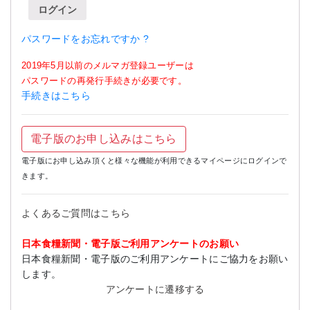
ログイン
パスワードをお忘れですか ?
2019年5月以前のメルマガ登録ユーザーは
パスワードの再発行手続きが必要です。
手続きはこちら
電子版のお申し込みはこちら
電子版にお申し込み頂くと様々な機能が利用できるマイページにログインで
きます。
よくあるご質問はこちら
日本食糧新聞・電子版ご利用アンケートのお願い
日本食糧新聞・電子版のご利用アンケートにご協力をお願い
します。
アンケートに遷移する