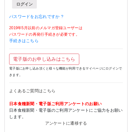
ログイン
パスワードをお忘れですか ?
2019年5月以前のメルマガ登録ユーザーは
パスワードの再発行手続きが必要です。
手続きはこちら
電子版のお申し込みはこちら
電子版にお申し込み頂くと様々な機能が利用できるマイページにログインで
きます。
よくあるご質問はこちら
日本食糧新聞・電子版ご利用アンケートのお願い
日本食糧新聞・電子版のご利用アンケートにご協力をお願い
します。
アンケートに遷移する