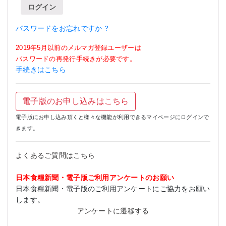
ログイン
パスワードをお忘れですか ?
2019年5月以前のメルマガ登録ユーザーは
パスワードの再発行手続きが必要です。
手続きはこちら
電子版のお申し込みはこちら
電子版にお申し込み頂くと様々な機能が利用できるマイページにログインで
きます。
よくあるご質問はこちら
日本食糧新聞・電子版ご利用アンケートのお願い
日本食糧新聞・電子版のご利用アンケートにご協力をお願い
します。
アンケートに遷移する