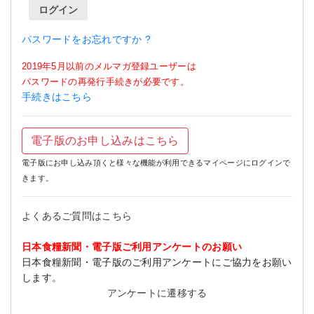
ログイン
パスワードをお忘れですか ?
2019年5月以前のメルマガ登録ユーザーは
パスワードの再発行手続きが必要です。
手続きはこちら
電子版のお申し込みはこちら
電子版にお申し込み頂くと様々な機能が利用できるマイページにログインで
きます。
よくあるご質問はこちら
日本食糧新聞・電子版ご利用アンケートのお願い
日本食糧新聞・電子版のご利用アンケートにご協力をお願い
します。
アンケートに遷移する