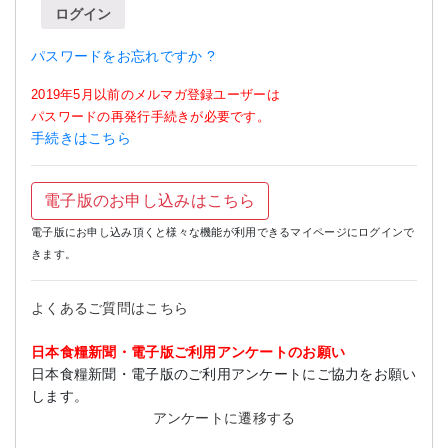
ログイン
パスワードをお忘れですか ?
2019年5月以前のメルマガ登録ユーザーは
パスワードの再発行手続きが必要です。
手続きはこちら
電子版のお申し込みはこちら
電子版にお申し込み頂くと様々な機能が利用できるマイページにログインで
きます。
よくあるご質問はこちら
日本食糧新聞・電子版ご利用アンケートのお願い
日本食糧新聞・電子版のご利用アンケートにご協力をお願い
します。
アンケートに遷移する