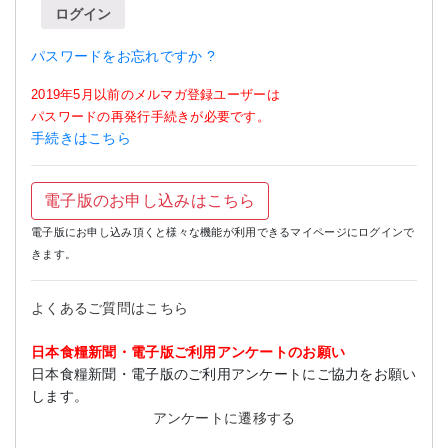
ログイン
パスワードをお忘れですか ?
2019年5月以前のメルマガ登録ユーザーは
パスワードの再発行手続きが必要です。
手続きはこちら
電子版のお申し込みはこちら
電子版にお申し込み頂くと様々な機能が利用できるマイページにログインで
きます。
よくあるご質問はこちら
日本食糧新聞・電子版ご利用アンケートのお願い
日本食糧新聞・電子版のご利用アンケートにご協力をお願い
します。
アンケートに遷移する