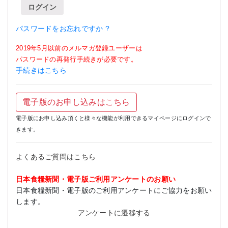
ログイン
パスワードをお忘れですか ?
2019年5月以前のメルマガ登録ユーザーは
パスワードの再発行手続きが必要です。
手続きはこちら
電子版のお申し込みはこちら
電子版にお申し込み頂くと様々な機能が利用できるマイページにログインで
きます。
よくあるご質問はこちら
日本食糧新聞・電子版ご利用アンケートのお願い
日本食糧新聞・電子版のご利用アンケートにご協力をお願い
します。
アンケートに遷移する