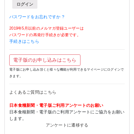
ログイン
パスワードをお忘れですか ?
2019年5月以前のメルマガ登録ユーザーは
パスワードの再発行手続きが必要です。
手続きはこちら
電子版のお申し込みはこちら
電子版にお申し込み頂くと様々な機能が利用できるマイページにログインで
きます。
よくあるご質問はこちら
日本食糧新聞・電子版ご利用アンケートのお願い
日本食糧新聞・電子版のご利用アンケートにご協力をお願い
します。
アンケートに遷移する