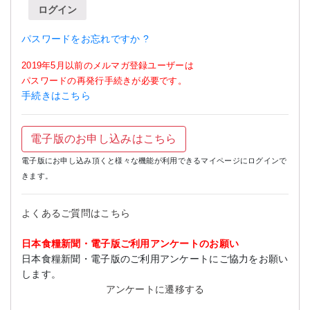
ログイン
パスワードをお忘れですか ?
2019年5月以前のメルマガ登録ユーザーは
パスワードの再発行手続きが必要です。
手続きはこちら
電子版のお申し込みはこちら
電子版にお申し込み頂くと様々な機能が利用できるマイページにログインで
きます。
よくあるご質問はこちら
日本食糧新聞・電子版ご利用アンケートのお願い
日本食糧新聞・電子版のご利用アンケートにご協力をお願い
します。
アンケートに遷移する