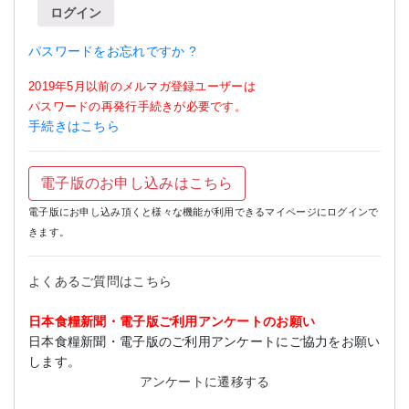
ログイン
パスワードをお忘れですか ?
2019年5月以前のメルマガ登録ユーザーは
パスワードの再発行手続きが必要です。
手続きはこちら
電子版のお申し込みはこちら
電子版にお申し込み頂くと様々な機能が利用できるマイページにログインで
きます。
よくあるご質問はこちら
日本食糧新聞・電子版ご利用アンケートのお願い
日本食糧新聞・電子版のご利用アンケートにご協力をお願い
します。
アンケートに遷移する