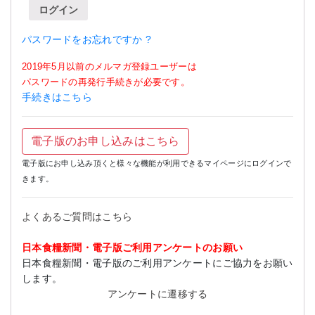
ログイン
パスワードをお忘れですか ?
2019年5月以前のメルマガ登録ユーザーは
パスワードの再発行手続きが必要です。
手続きはこちら
電子版のお申し込みはこちら
電子版にお申し込み頂くと様々な機能が利用できるマイページにログインで
きます。
よくあるご質問はこちら
日本食糧新聞・電子版ご利用アンケートのお願い
日本食糧新聞・電子版のご利用アンケートにご協力をお願い
します。
アンケートに遷移する