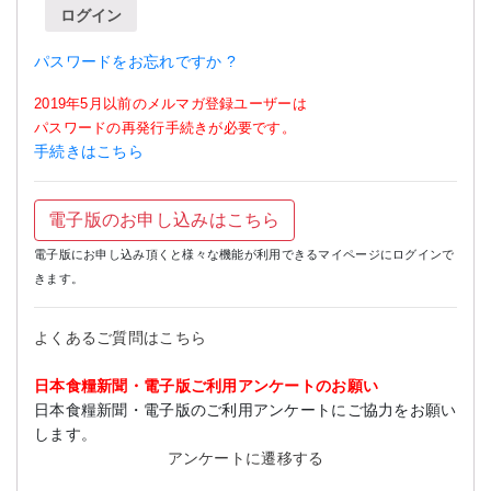
ログイン
パスワードをお忘れですか ?
2019年5月以前のメルマガ登録ユーザーは
パスワードの再発行手続きが必要です。
手続きはこちら
電子版のお申し込みはこちら
電子版にお申し込み頂くと様々な機能が利用できるマイページにログインで
きます。
よくあるご質問はこちら
日本食糧新聞・電子版ご利用アンケートのお願い
日本食糧新聞・電子版のご利用アンケートにご協力をお願い
します。
アンケートに遷移する