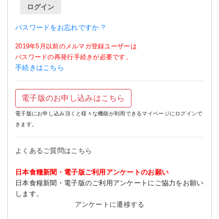
ログイン
パスワードをお忘れですか ?
2019年5月以前のメルマガ登録ユーザーは
パスワードの再発行手続きが必要です。
手続きはこちら
電子版のお申し込みはこちら
電子版にお申し込み頂くと様々な機能が利用できるマイページにログインで
きます。
よくあるご質問はこちら
日本食糧新聞・電子版ご利用アンケートのお願い
日本食糧新聞・電子版のご利用アンケートにご協力をお願い
します。
アンケートに遷移する