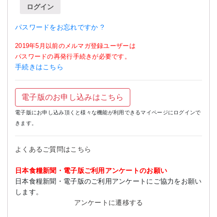
ログイン
パスワードをお忘れですか ?
2019年5月以前のメルマガ登録ユーザーは
パスワードの再発行手続きが必要です。
手続きはこちら
電子版のお申し込みはこちら
電子版にお申し込み頂くと様々な機能が利用できるマイページにログインで
きます。
よくあるご質問はこちら
日本食糧新聞・電子版ご利用アンケートのお願い
日本食糧新聞・電子版のご利用アンケートにご協力をお願い
します。
アンケートに遷移する