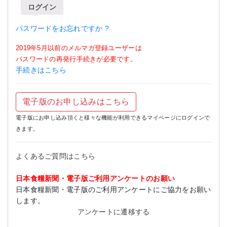
ログイン
パスワードをお忘れですか ?
2019年5月以前のメルマガ登録ユーザーは
パスワードの再発行手続きが必要です。
手続きはこちら
電子版のお申し込みはこちら
電子版にお申し込み頂くと様々な機能が利用できるマイページにログインで
きます。
よくあるご質問はこちら
日本食糧新聞・電子版ご利用アンケートのお願い
日本食糧新聞・電子版のご利用アンケートにご協力をお願い
します。
アンケートに遷移する