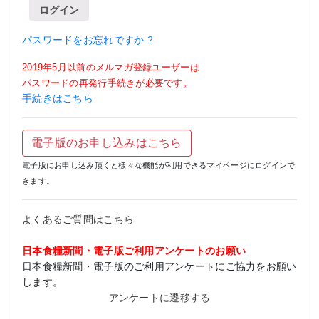
ログイン
パスワードをお忘れですか ?
2019年5月以前のメルマガ登録ユーザーは
パスワードの再発行手続きが必要です。
手続きはこちら
電子版のお申し込みはこちら
電子版にお申し込み頂くと様々な機能が利用できるマイページにログインで
きます。
よくあるご質問はこちら
日本食糧新聞・電子版ご利用アンケートのお願い
日本食糧新聞・電子版のご利用アンケートにご協力をお願い
します。
アンケートに遷移する