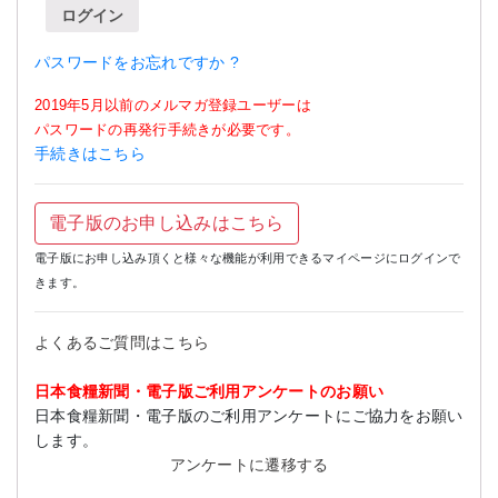
ログイン
パスワードをお忘れですか ?
2019年5月以前のメルマガ登録ユーザーは
パスワードの再発行手続きが必要です。
手続きはこちら
電子版のお申し込みはこちら
電子版にお申し込み頂くと様々な機能が利用できるマイページにログインで
きます。
よくあるご質問はこちら
日本食糧新聞・電子版ご利用アンケートのお願い
日本食糧新聞・電子版のご利用アンケートにご協力をお願い
します。
アンケートに遷移する