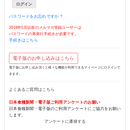
ログイン
パスワードをお忘れですか ?
2019年5月以前のメルマガ登録ユーザーは
パスワードの再発行手続きが必要です。
手続きはこちら
電子版のお申し込みはこちら
電子版にお申し込み頂くと様々な機能が利用できるマイページにログインで
きます。
よくあるご質問はこちら
日本食糧新聞・電子版ご利用アンケートのお願い
日本食糧新聞・電子版のご利用アンケートにご協力をお願い
します。
アンケートに遷移する