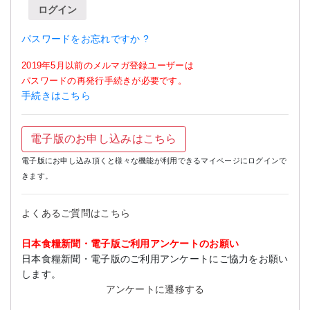
ログイン
パスワードをお忘れですか ?
2019年5月以前のメルマガ登録ユーザーは
パスワードの再発行手続きが必要です。
手続きはこちら
電子版のお申し込みはこちら
電子版にお申し込み頂くと様々な機能が利用できるマイページにログインで
きます。
よくあるご質問はこちら
日本食糧新聞・電子版ご利用アンケートのお願い
日本食糧新聞・電子版のご利用アンケートにご協力をお願い
します。
アンケートに遷移する