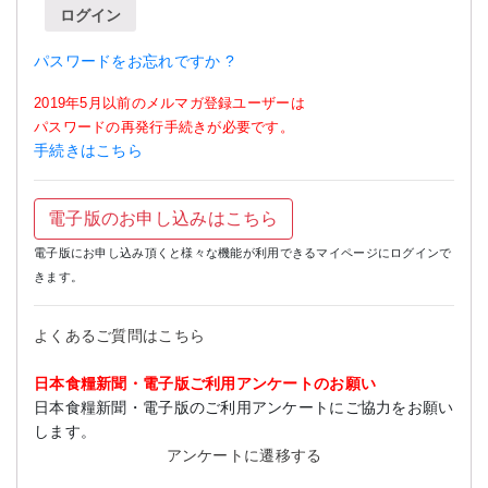
ログイン
パスワードをお忘れですか ?
2019年5月以前のメルマガ登録ユーザーは
パスワードの再発行手続きが必要です。
手続きはこちら
電子版のお申し込みはこちら
電子版にお申し込み頂くと様々な機能が利用できるマイページにログインで
きます。
よくあるご質問はこちら
日本食糧新聞・電子版ご利用アンケートのお願い
日本食糧新聞・電子版のご利用アンケートにご協力をお願い
します。
アンケートに遷移する