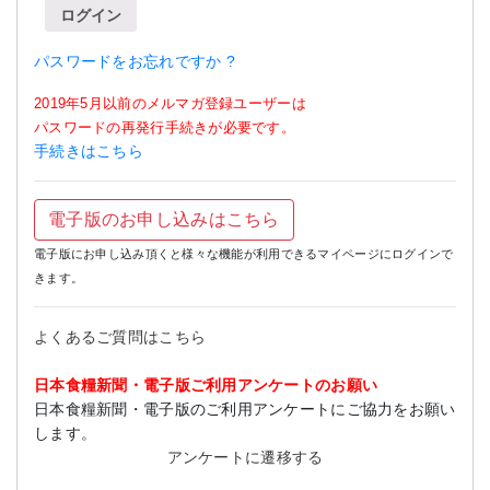
ログイン
パスワードをお忘れですか ?
2019年5月以前のメルマガ登録ユーザーは
パスワードの再発行手続きが必要です。
手続きはこちら
電子版のお申し込みはこちら
電子版にお申し込み頂くと様々な機能が利用できるマイページにログインで
きます。
よくあるご質問はこちら
日本食糧新聞・電子版ご利用アンケートのお願い
日本食糧新聞・電子版のご利用アンケートにご協力をお願い
します。
アンケートに遷移する