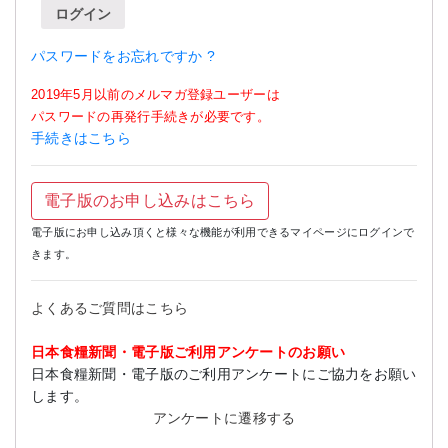
ログイン
パスワードをお忘れですか ?
2019年5月以前のメルマガ登録ユーザーは
パスワードの再発行手続きが必要です。
手続きはこちら
電子版のお申し込みはこちら
電子版にお申し込み頂くと様々な機能が利用できるマイページにログインで
きます。
よくあるご質問はこちら
日本食糧新聞・電子版ご利用アンケートのお願い
日本食糧新聞・電子版のご利用アンケートにご協力をお願い
します。
アンケートに遷移する