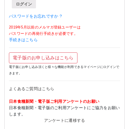
ログイン
パスワードをお忘れですか ?
2019年5月以前のメルマガ登録ユーザーは
パスワードの再発行手続きが必要です。
手続きはこちら
電子版のお申し込みはこちら
電子版にお申し込み頂くと様々な機能が利用できるマイページにログインで
きます。
よくあるご質問はこちら
日本食糧新聞・電子版ご利用アンケートのお願い
日本食糧新聞・電子版のご利用アンケートにご協力をお願い
します。
アンケートに遷移する