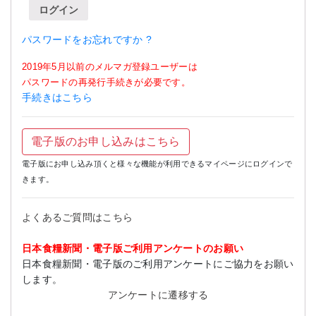
ログイン
パスワードをお忘れですか ?
2019年5月以前のメルマガ登録ユーザーは
パスワードの再発行手続きが必要です。
手続きはこちら
電子版のお申し込みはこちら
電子版にお申し込み頂くと様々な機能が利用できるマイページにログインで
きます。
よくあるご質問はこちら
日本食糧新聞・電子版ご利用アンケートのお願い
日本食糧新聞・電子版のご利用アンケートにご協力をお願い
します。
アンケートに遷移する