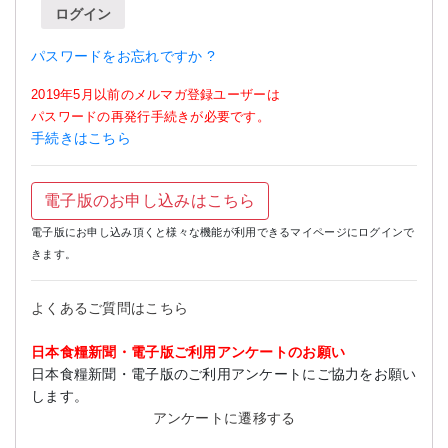
ログイン
パスワードをお忘れですか ?
2019年5月以前のメルマガ登録ユーザーは
パスワードの再発行手続きが必要です。
手続きはこちら
電子版のお申し込みはこちら
電子版にお申し込み頂くと様々な機能が利用できるマイページにログインで
きます。
よくあるご質問はこちら
日本食糧新聞・電子版ご利用アンケートのお願い
日本食糧新聞・電子版のご利用アンケートにご協力をお願い
します。
アンケートに遷移する