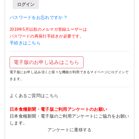
ログイン
パスワードをお忘れですか ?
2019年5月以前のメルマガ登録ユーザーは
パスワードの再発行手続きが必要です。
手続きはこちら
電子版のお申し込みはこちら
電子版にお申し込み頂くと様々な機能が利用できるマイページにログインで
きます。
よくあるご質問はこちら
日本食糧新聞・電子版ご利用アンケートのお願い
日本食糧新聞・電子版のご利用アンケートにご協力をお願い
します。
アンケートに遷移する