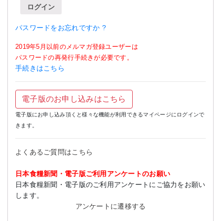
ログイン
パスワードをお忘れですか ?
2019年5月以前のメルマガ登録ユーザーは
パスワードの再発行手続きが必要です。
手続きはこちら
電子版のお申し込みはこちら
電子版にお申し込み頂くと様々な機能が利用できるマイページにログインで
きます。
よくあるご質問はこちら
日本食糧新聞・電子版ご利用アンケートのお願い
日本食糧新聞・電子版のご利用アンケートにご協力をお願い
します。
アンケートに遷移する