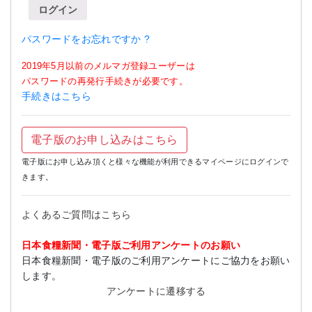
ログイン
パスワードをお忘れですか ?
2019年5月以前のメルマガ登録ユーザーは
パスワードの再発行手続きが必要です。
手続きはこちら
電子版のお申し込みはこちら
電子版にお申し込み頂くと様々な機能が利用できるマイページにログインで
きます。
よくあるご質問はこちら
日本食糧新聞・電子版ご利用アンケートのお願い
日本食糧新聞・電子版のご利用アンケートにご協力をお願い
します。
アンケートに遷移する