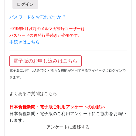
ログイン
パスワードをお忘れですか ?
2019年5月以前のメルマガ登録ユーザーは
パスワードの再発行手続きが必要です。
手続きはこちら
電子版のお申し込みはこちら
電子版にお申し込み頂くと様々な機能が利用できるマイページにログインで
きます。
よくあるご質問はこちら
日本食糧新聞・電子版ご利用アンケートのお願い
日本食糧新聞・電子版のご利用アンケートにご協力をお願い
します。
アンケートに遷移する