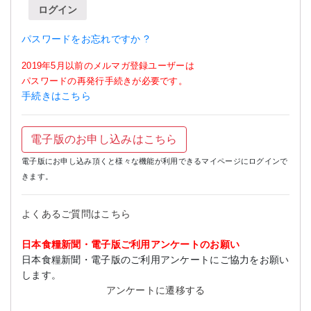
ログイン
パスワードをお忘れですか ?
2019年5月以前のメルマガ登録ユーザーは
パスワードの再発行手続きが必要です。
手続きはこちら
電子版のお申し込みはこちら
電子版にお申し込み頂くと様々な機能が利用できるマイページにログインで
きます。
よくあるご質問はこちら
日本食糧新聞・電子版ご利用アンケートのお願い
日本食糧新聞・電子版のご利用アンケートにご協力をお願い
します。
アンケートに遷移する