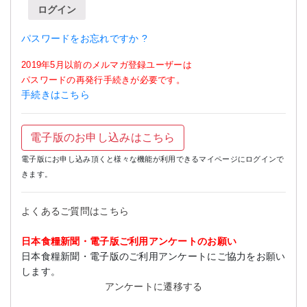
ログイン
パスワードをお忘れですか ?
2019年5月以前のメルマガ登録ユーザーは
パスワードの再発行手続きが必要です。
手続きはこちら
電子版のお申し込みはこちら
電子版にお申し込み頂くと様々な機能が利用できるマイページにログインで
きます。
よくあるご質問はこちら
日本食糧新聞・電子版ご利用アンケートのお願い
日本食糧新聞・電子版のご利用アンケートにご協力をお願い
します。
アンケートに遷移する