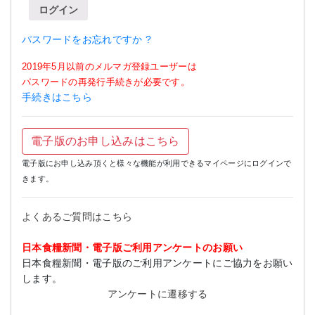
ログイン
パスワードをお忘れですか ?
2019年5月以前のメルマガ登録ユーザーは
パスワードの再発行手続きが必要です。
手続きはこちら
電子版のお申し込みはこちら
電子版にお申し込み頂くと様々な機能が利用できるマイページにログインで
きます。
よくあるご質問はこちら
日本食糧新聞・電子版ご利用アンケートのお願い
日本食糧新聞・電子版のご利用アンケートにご協力をお願い
します。
アンケートに遷移する