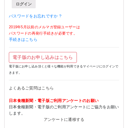
ログイン
パスワードをお忘れですか ?
2019年5月以前のメルマガ登録ユーザーは
パスワードの再発行手続きが必要です。
手続きはこちら
電子版のお申し込みはこちら
電子版にお申し込み頂くと様々な機能が利用できるマイページにログインで
きます。
よくあるご質問はこちら
日本食糧新聞・電子版ご利用アンケートのお願い
日本食糧新聞・電子版のご利用アンケートにご協力をお願い
します。
アンケートに遷移する