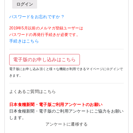
ログイン
パスワードをお忘れですか ?
2019年5月以前のメルマガ登録ユーザーは
パスワードの再発行手続きが必要です。
手続きはこちら
電子版のお申し込みはこちら
電子版にお申し込み頂くと様々な機能が利用できるマイページにログインで
きます。
よくあるご質問はこちら
日本食糧新聞・電子版ご利用アンケートのお願い
日本食糧新聞・電子版のご利用アンケートにご協力をお願い
します。
アンケートに遷移する