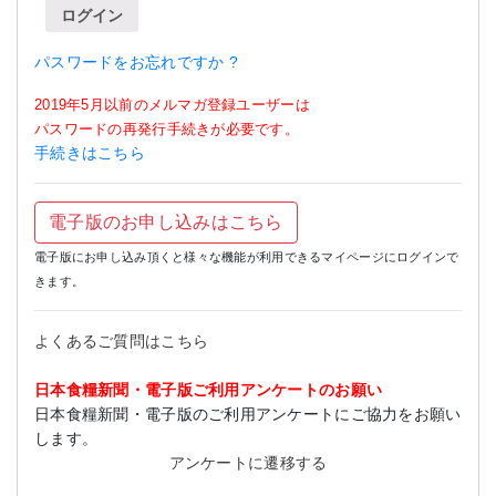
ログイン
パスワードをお忘れですか ?
2019年5月以前のメルマガ登録ユーザーは
パスワードの再発行手続きが必要です。
手続きはこちら
電子版のお申し込みはこちら
電子版にお申し込み頂くと様々な機能が利用できるマイページにログインで
きます。
よくあるご質問はこちら
日本食糧新聞・電子版ご利用アンケートのお願い
日本食糧新聞・電子版のご利用アンケートにご協力をお願い
します。
アンケートに遷移する