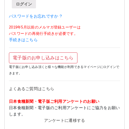
ログイン
パスワードをお忘れですか ?
2019年5月以前のメルマガ登録ユーザーは
パスワードの再発行手続きが必要です。
手続きはこちら
電子版のお申し込みはこちら
電子版にお申し込み頂くと様々な機能が利用できるマイページにログインで
きます。
よくあるご質問はこちら
日本食糧新聞・電子版ご利用アンケートのお願い
日本食糧新聞・電子版のご利用アンケートにご協力をお願い
します。
アンケートに遷移する