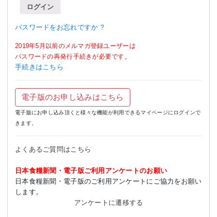
ログイン
パスワードをお忘れですか ?
2019年5月以前のメルマガ登録ユーザーは
パスワードの再発行手続きが必要です。
手続きはこちら
電子版のお申し込みはこちら
電子版にお申し込み頂くと様々な機能が利用できるマイページにログインで
きます。
よくあるご質問はこちら
日本食糧新聞・電子版ご利用アンケートのお願い
日本食糧新聞・電子版のご利用アンケートにご協力をお願い
します。
アンケートに遷移する