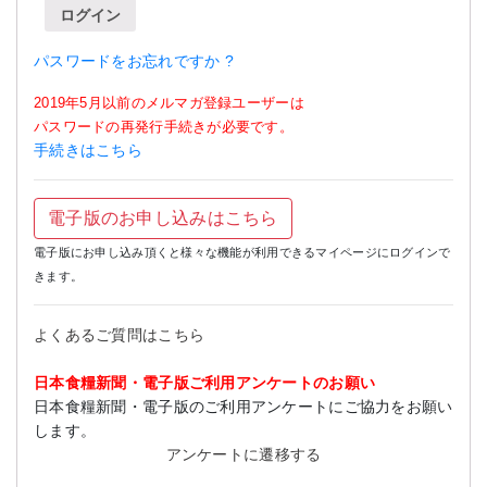
ログイン
パスワードをお忘れですか ?
2019年5月以前のメルマガ登録ユーザーは
パスワードの再発行手続きが必要です。
手続きはこちら
電子版のお申し込みはこちら
電子版にお申し込み頂くと様々な機能が利用できるマイページにログインで
きます。
よくあるご質問はこちら
日本食糧新聞・電子版ご利用アンケートのお願い
日本食糧新聞・電子版のご利用アンケートにご協力をお願い
します。
アンケートに遷移する