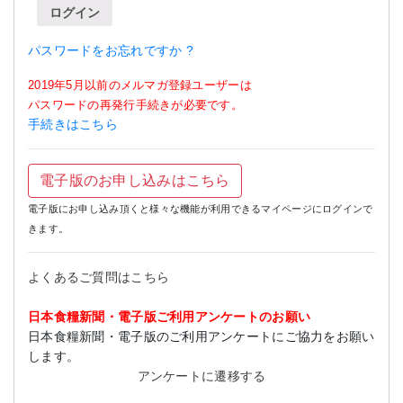
ログイン
パスワードをお忘れですか ?
2019年5月以前のメルマガ登録ユーザーは
パスワードの再発行手続きが必要です。
手続きはこちら
電子版のお申し込みはこちら
電子版にお申し込み頂くと様々な機能が利用できるマイページにログインで
きます。
よくあるご質問はこちら
日本食糧新聞・電子版ご利用アンケートのお願い
日本食糧新聞・電子版のご利用アンケートにご協力をお願い
します。
アンケートに遷移する