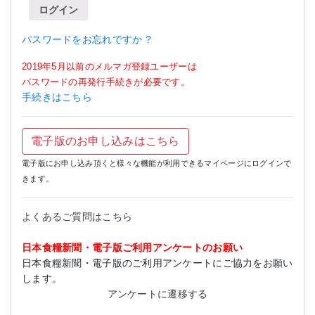
ログイン
パスワードをお忘れですか ?
2019年5月以前のメルマガ登録ユーザーは
パスワードの再発行手続きが必要です。
手続きはこちら
電子版のお申し込みはこちら
電子版にお申し込み頂くと様々な機能が利用できるマイページにログインで
きます。
よくあるご質問はこちら
日本食糧新聞・電子版ご利用アンケートのお願い
日本食糧新聞・電子版のご利用アンケートにご協力をお願い
します。
アンケートに遷移する