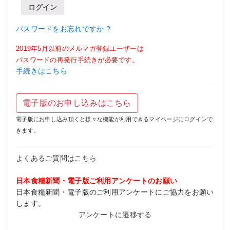
ログイン
パスワードをお忘れですか ?
2019年5月以前のメルマガ登録ユーザーは
パスワードの再発行手続きが必要です。
手続きはこちら
電子版のお申し込みはこちら
電子版にお申し込み頂くと様々な機能が利用できるマイページにログインで
きます。
よくあるご質問はこちら
日本食糧新聞・電子版ご利用アンケートのお願い
日本食糧新聞・電子版のご利用アンケートにご協力をお願い
します。
アンケートに遷移する