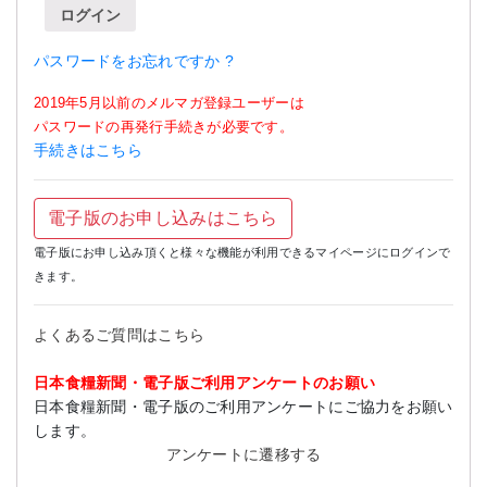
ログイン
パスワードをお忘れですか ?
2019年5月以前のメルマガ登録ユーザーは
パスワードの再発行手続きが必要です。
手続きはこちら
電子版のお申し込みはこちら
電子版にお申し込み頂くと様々な機能が利用できるマイページにログインで
きます。
よくあるご質問はこちら
日本食糧新聞・電子版ご利用アンケートのお願い
日本食糧新聞・電子版のご利用アンケートにご協力をお願い
します。
アンケートに遷移する