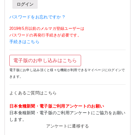
ログイン
パスワードをお忘れですか ?
2019年5月以前のメルマガ登録ユーザーは
パスワードの再発行手続きが必要です。
手続きはこちら
電子版のお申し込みはこちら
電子版にお申し込み頂くと様々な機能が利用できるマイページにログインで
きます。
よくあるご質問はこちら
日本食糧新聞・電子版ご利用アンケートのお願い
日本食糧新聞・電子版のご利用アンケートにご協力をお願い
します。
アンケートに遷移する