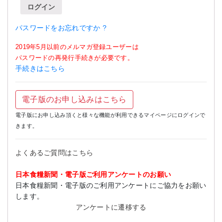
ログイン
パスワードをお忘れですか ?
2019年5月以前のメルマガ登録ユーザーは
パスワードの再発行手続きが必要です。
手続きはこちら
電子版のお申し込みはこちら
電子版にお申し込み頂くと様々な機能が利用できるマイページにログインで
きます。
よくあるご質問はこちら
日本食糧新聞・電子版ご利用アンケートのお願い
日本食糧新聞・電子版のご利用アンケートにご協力をお願い
します。
アンケートに遷移する