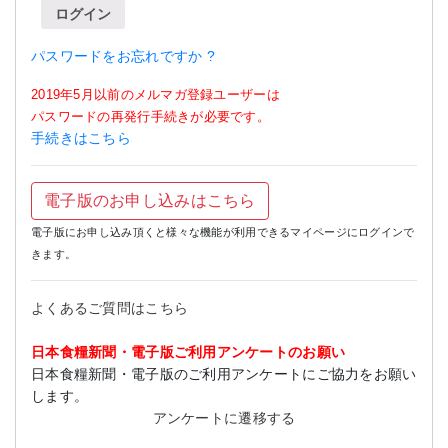
ログイン
パスワードをお忘れですか ?
2019年5月以前のメルマガ登録ユーザーは
パスワードの再発行手続きが必要です。
手続きはこちら
電子版のお申し込みはこちら
電子版にお申し込み頂くと様々な機能が利用できるマイページにログインで
きます。
よくあるご質問はこちら
日本食糧新聞・電子版ご利用アンケートのお願い
日本食糧新聞・電子版のご利用アンケートにご協力をお願い
します。
アンケートに遷移する