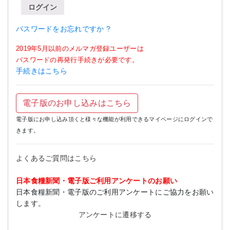
ログイン
パスワードをお忘れですか ?
2019年5月以前のメルマガ登録ユーザーは
パスワードの再発行手続きが必要です。
手続きはこちら
電子版のお申し込みはこちら
電子版にお申し込み頂くと様々な機能が利用できるマイページにログインで
きます。
よくあるご質問はこちら
日本食糧新聞・電子版ご利用アンケートのお願い
日本食糧新聞・電子版のご利用アンケートにご協力をお願い
します。
アンケートに遷移する