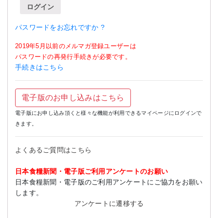
ログイン
パスワードをお忘れですか ?
2019年5月以前のメルマガ登録ユーザーは
パスワードの再発行手続きが必要です。
手続きはこちら
電子版のお申し込みはこちら
電子版にお申し込み頂くと様々な機能が利用できるマイページにログインで
きます。
よくあるご質問はこちら
日本食糧新聞・電子版ご利用アンケートのお願い
日本食糧新聞・電子版のご利用アンケートにご協力をお願い
します。
アンケートに遷移する